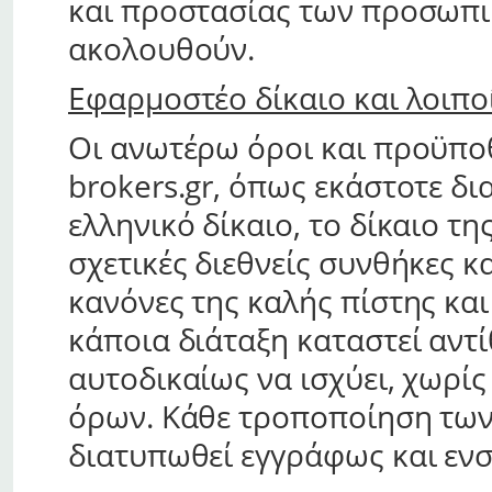
και προστασίας των προσωπι
ακολουθούν.
Εφαρμοστέο δίκαιο και λοιπο
Οι ανωτέρω όροι και προϋπο
brokers.gr, όπως εκάστοτε δι
ελληνικό δίκαιο, το δίκαιο τ
σχετικές διεθνείς συνθήκες κ
κανόνες της καλής πίστης κα
κάποια διάταξη καταστεί αντί
αυτοδικαίως να ισχύει, χωρίς
όρων. Κάθε τροποποίηση των
διατυπωθεί εγγράφως και εν