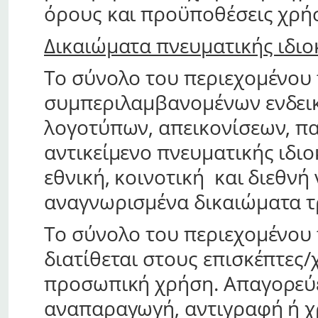
όρους και προϋποθέσεις χρή
Δικαιώματα πνευματικής ιδιο
Το σύνολο του περιεχομένου 
συμπεριλαμβανομένων ενδεικ
λογοτύπων, απεικονίσεων, π
αντικείμενο πνευματικής ιδιο
εθνική, κοινοτική και διεθνή
αναγνωρισμένα δικαιώματα τ
Το σύνολο του περιεχομένου 
διατίθεται στους επισκέπτες
προσωπική χρήση. Απαγορεύε
αναπαραγωγή, αντιγραφή ή χ