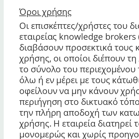
Όροι χρήσης
Οι επισκέπτες/χρήστες του δι
εταιρείας knowledge brokers (
διαβάσουν προσεκτικά τους 
χρήσης, οι οποίοι διέπουν τ
το σύνολο του περιεχομένου 
όλω ή εν μέρει με τους κάτωθ
οφείλουν να μην κάνουν χρήσ
περιήγηση στο δικτυακό τόπο
την πλήρη αποδοχή των κατ
χρήσης. Η εταιρεία διατηρεί 
μονομερώς και χωρίς προηγο