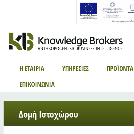
Η ΕΤΑΙΡΙΑ
ΥΠΗΡΕΣΙΕΣ
ΠΡΟΪΟΝΤΑ
ΕΠΙΚΟΙΝΩΝΙΑ
Δομή Ιστοχώρου