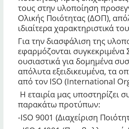
τους στην υλοποίηση προσεγ
Ολικής Ποιότητας (ΔΟΠ), απ
ιδιαίτερα χαρακτηριστικά το
Για την διασφάλιση της υλο
εφαρμόζονται συγκεκριμένα Σ
ουσιαστικά για δομημένα συσ
απόλυτα εξειδικευμένα, τα ο
από τον ISO (International Org
Η εταιρία μας υποστηρίζει σ
παρακάτω προτύπων:
-ISO 9001 (Διαχείριση Ποιότη